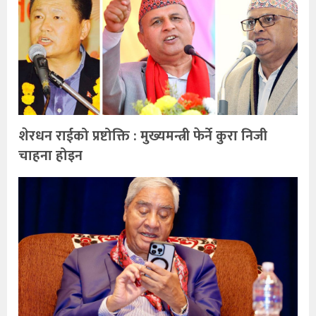
शेरधन राईको प्रष्टोक्ति : मुख्यमन्त्री फेर्ने कुरा निजी
चाहना होइन