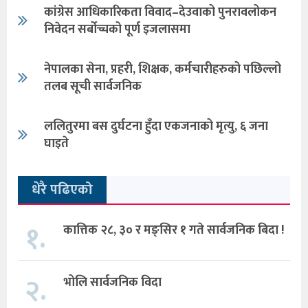
कांग्रेस आधिकारिकता विवाद–देउवाको पुनरावलोकन
निवेदन सर्बोच्चको पूर्ण इजलासमा
नेपालका सेना, प्रहरी, शिक्षक, कर्मचारीहरुको पछिल्लो
तलब सूची सार्वजनिक
ललितुरमा बस दुर्घटना हुँदा एकजनाको मृत्यु, ६ जना
घाइते
धेरै पढिएको
१.
कात्तिक २८, ३० र मङ्सिर १ गते सार्वजनिक बिदा !
२.
भोलि सार्वजनिक विदा