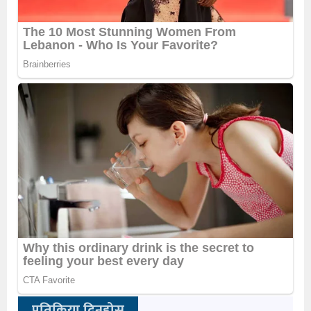
प्रतिक्रिया दिनुहोस