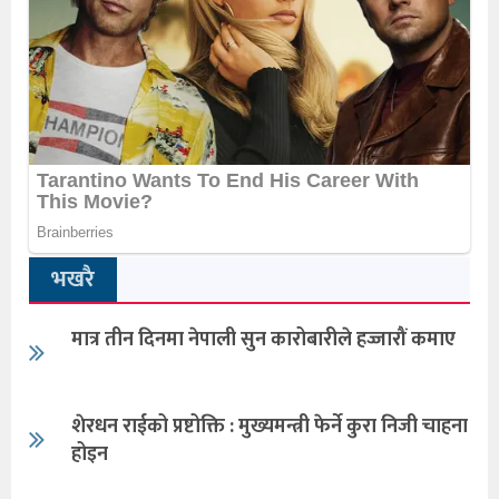
भखरै
मात्र तीन दिनमा नेपाली सुन कारोबारीले हज्जारौं कमाए
शेरधन राईको प्रष्टोक्ति : मुख्यमन्त्री फेर्ने कुरा निजी चाहना
होइन