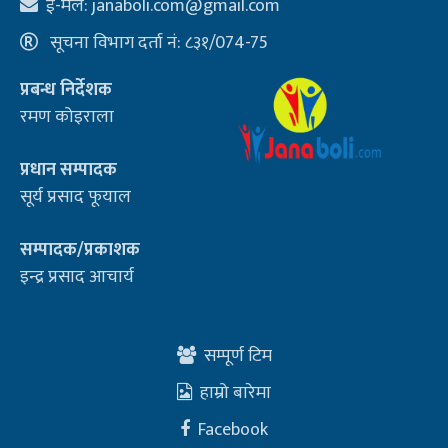
ई-मेल:
janaboli.com@gmail.com
सूचना विभाग दर्ता नं: ८३१/074-75
प्रबन्ध निर्देशक
रमण कोइराला
प्रधान सम्पादक
सूर्य प्रसाद फूयाल
सम्पादक/प्रकाशक
इन्द्र प्रसाद आचार्य
सम्पूर्ण टिम
हाम्रो बारेमा
Facebook