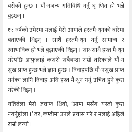
बसेको हुन्छ । यौ-नजन्य गतिविधि गर्नु घृ णित हो भन्ने
बुझ्छन् ।
१५ वर्षको उमेरमा मलाई मेरी आमाले हस्तमै-थुनको बारेमा
बताएकी थिइन् । साथै हस्तमै-थुन गर्नु सामान्य र
स्वाभाविक हो भन्ने बुझाएकी थिइन् । साथसाथै हस्त मै-थुन
गरेपछि आफुलाई कसरी सबैभन्दा राम्रो तरिकाले यौ-न
सुख प्राप्त हुन्छ भन्ने ज्ञान हुन्छ । विवाहपछि यौ-नसुख प्राप्त
गर्नका लागि विवाह अघि हस्त मै-थुन गर्नु उचित हुने कुरा
गरेकी थिइन् ।
यतिबेला मेरो जवाफ थियो, ‘आमा मसँग यस्तो कुरा
नगर्नुहोला ।’ तर, कम्तीमा उनले प्रयास गरे र मलाई अहिले
राम्रो लग्यो ।