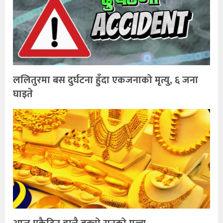
ललितुरमा बस दुर्घटना हुँदा एकजनाको मृत्यु, ६ जना
घाइते