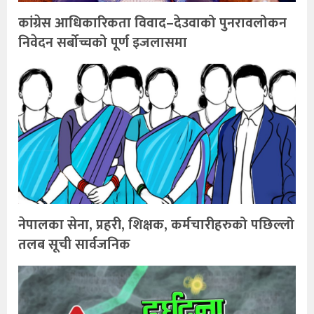
कांग्रेस आधिकारिकता विवाद–देउवाको पुनरावलोकन
निवेदन सर्बोच्चको पूर्ण इजलासमा
नेपालका सेना, प्रहरी, शिक्षक, कर्मचारीहरुको पछिल्लो
तलब सूची सार्वजनिक