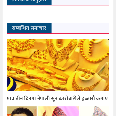
सम्बन्धित समाचार
मात्र तीन दिनमा नेपाली सुन कारोबारीले हज्जारौं कमाए