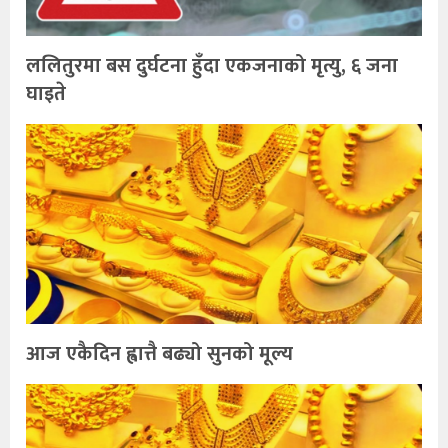
ललितुरमा बस दुर्घटना हुँदा एकजनाको मृत्यु, ६ जना
घाइते
आज एकैदिन ह्वात्तै बढ्यो सुनको मूल्य