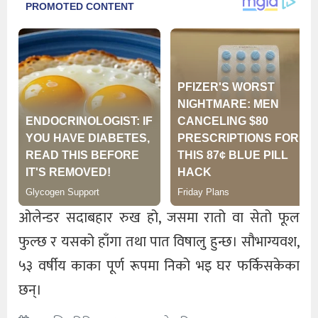
ओलेन्डर सदाबहार रुख हो, जसमा रातो वा सेतो फूल
फुल्छ र यसको हाँगा तथा पात विषालु हुन्छ। सौभाग्यवश,
५३ वर्षीय काका पूर्ण रूपमा निको भइ घर फर्किसकेका
छन्।