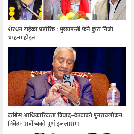
शेरधन राईको प्रष्टोक्ति : मुख्यमन्त्री फेर्ने कुरा निजी
चाहना होइन
कांग्रेस आधिकारिकता विवाद–देउवाको पुनरावलोकन
निवेदन सर्बोच्चको पूर्ण इजलासमा