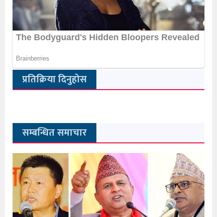
प्रतिक्रिया दिनुहोस
सम्बन्धित समाचार