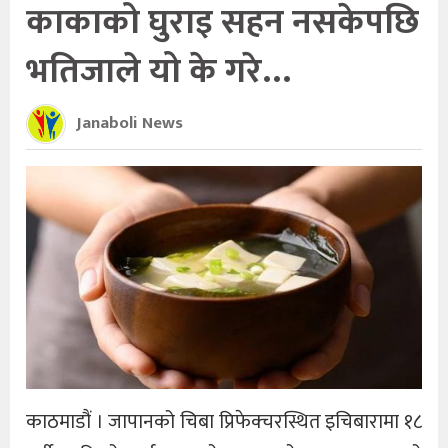
काकाको घुराइ सहन नसकेपछि
भतिजाले यो के गरे…
Janaboli News
काठमाडौं । जापानको चिबा प्रिफेक्चरस्थित इचिबारामा १८