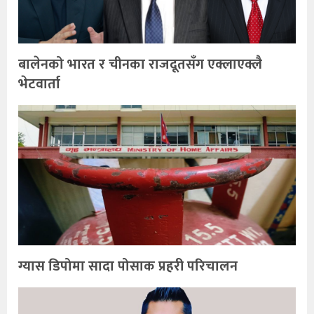
बालेनको भारत र चीनका राजदूतसँग एक्लाएक्लै
भेटवार्ता
ग्यास डिपोमा सादा पोसाक प्रहरी परिचालन