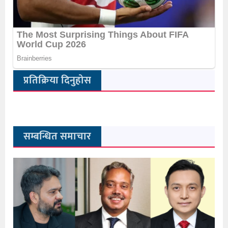
प्रतिक्रिया दिनुहोस
सम्बन्धित समाचार