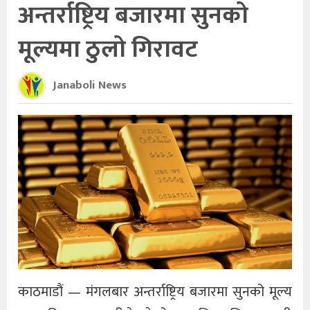
अन्तर्राष्ट्रिय बजारमा सुनको
मूल्यमा ठुलो गिरावट
Janaboli News
काठमाडौं — मंगलबार अन्तर्राष्ट्रिय बजारमा सुनको मूल्य