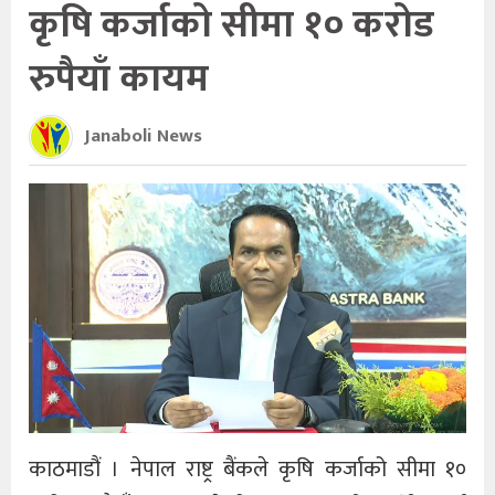
कृषि कर्जाको सीमा १० करोड
रुपैयाँ कायम
Janaboli News
काठमाडौं । नेपाल राष्ट्र बैंकले कृषि कर्जाको सीमा १०