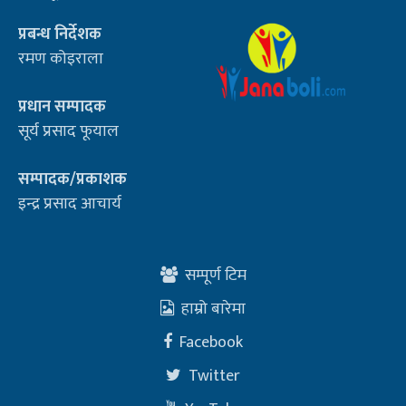
प्रबन्ध निर्देशक
रमण कोइराला
प्रधान सम्पादक
सूर्य प्रसाद फूयाल
सम्पादक/प्रकाशक
इन्द्र प्रसाद आचार्य
सम्पूर्ण टिम
हाम्रो बारेमा
Facebook
Twitter