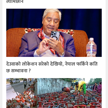
लामिछाने
देउवाको लोकेशन सरेको देखियो, नेपाल फर्किने कति
छ सम्भावना ?