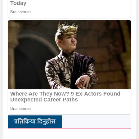
प्रतिक्रिया दिनुहोस