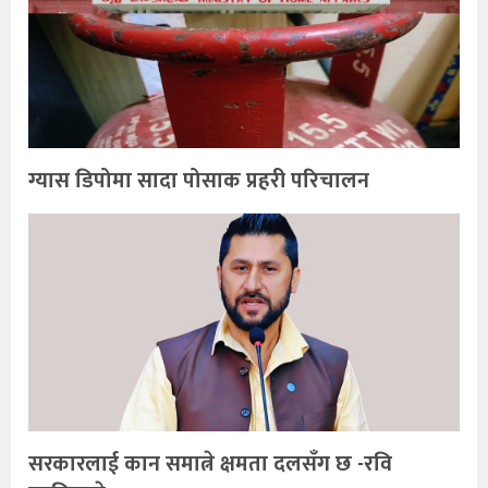
ग्यास डिपोमा सादा पोसाक प्रहरी परिचालन
सरकारलाई कान समात्ने क्षमता दलसँग छ -रवि