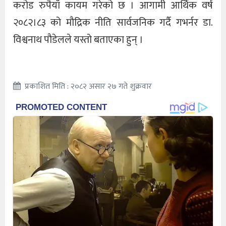
करोड रुपैयाँ कायम गरेको छ । आगामी आर्थिक वर्ष
२०८२।८३ को मौद्रिक नीति सार्वजनिक गर्दै गभर्नर डा.
विश्वनाथ पौडेलले यस्तो बताएका हुन् ।
प्रकाशित मिति : २०८२ असार २७ गते शुक्रवार