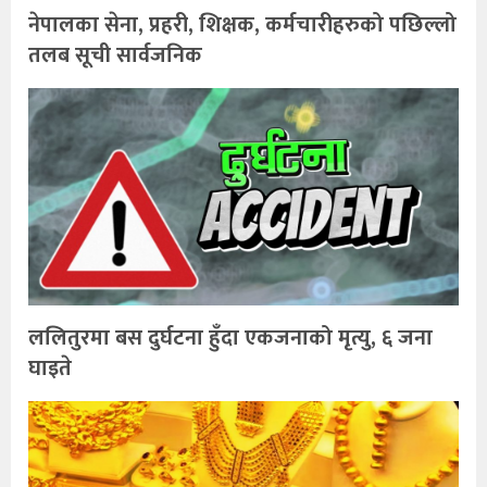
नेपालका सेना, प्रहरी, शिक्षक, कर्मचारीहरुको पछिल्लो
तलब सूची सार्वजनिक
ललितुरमा बस दुर्घटना हुँदा एकजनाको मृत्यु, ६ जना
घाइते