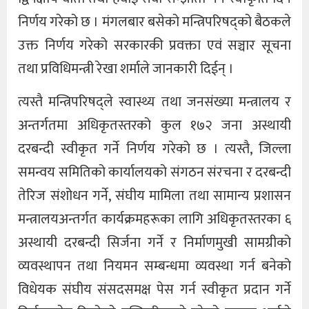
निर्णय गरेको छ । मंगलबार बसेको मन्त्रिपरिषद्को बैठकले
उक्त निर्णय गरेको सरकारकी प्रवक्ता एवं सञ्चार सूचना
तथा प्रविधिमन्त्री रेखा शर्माले जानकारी दिईन् ।
त्यस्तै मन्त्रिपरिषद्ले स्वास्थ्य तथा जनसंख्या मन्त्रालय र
अन्तर्गतमा अधिकृतस्तरको कुल १७२ जना अस्थायी
दरबन्दी स्वीकृत गर्ने निर्णय गरेको छ । त्यस्तै, जिल्ला
समन्वय समितिको कार्यालयको संगठन संरचना र दरबन्दी
तेरिज संशोधन गर्ने, संघीय मामिला तथा सामान्य प्रशासन
मन्त्रालयअन्तर्गत कार्यक्रमहरूका लागि अधिकृतस्तरका ६
अस्थायी दरबन्दी सिर्जना गर्ने र निर्माणमुखी सामग्रीको
व्यवस्थापन तथा नियमन सम्बन्धमा व्यवस्था गर्न बनेको
विधेयक संघीय संसदसमक्ष पेस गर्न स्वीकृत प्रदान गर्ने