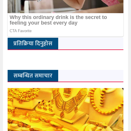
प्रतिक्रिया दिनुहोस
सम्बन्धित समाचार