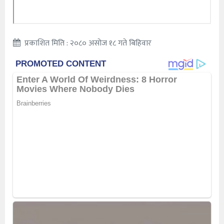
प्रकाशित मिति : २०८० असोज १८ गते बिहिवार