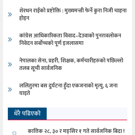
शेरधन राईको प्रष्टोक्ति : मुख्यमन्त्री फेर्ने कुरा निजी चाहना
होइन
कांग्रेस आधिकारिकता विवाद–देउवाको पुनरावलोकन
निवेदन सर्बोच्चको पूर्ण इजलासमा
नेपालका सेना, प्रहरी, शिक्षक, कर्मचारीहरुको पछिल्लो
तलब सूची सार्वजनिक
ललितुरमा बस दुर्घटना हुँदा एकजनाको मृत्यु, ६ जना
घाइते
धेरै पढिएको
कात्तिक २८, ३० र मङ्सिर १ गते सार्वजनिक बिदा !