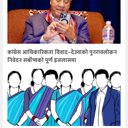
कांग्रेस आधिकारिकता विवाद–देउवाको पुनरावलोकन
निवेदन सर्बोच्चको पूर्ण इजलासमा