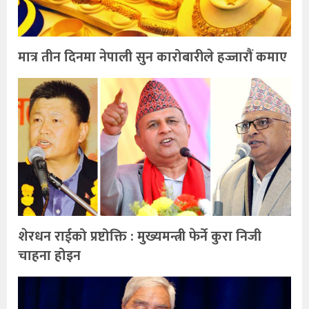
मात्र तीन दिनमा नेपाली सुन कारोबारीले हज्जारौं कमाए
शेरधन राईको प्रष्टोक्ति : मुख्यमन्त्री फेर्ने कुरा निजी
चाहना होइन