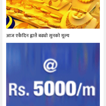
आज एकैदिन ह्वात्तै बढ्यो सुनको मूल्य