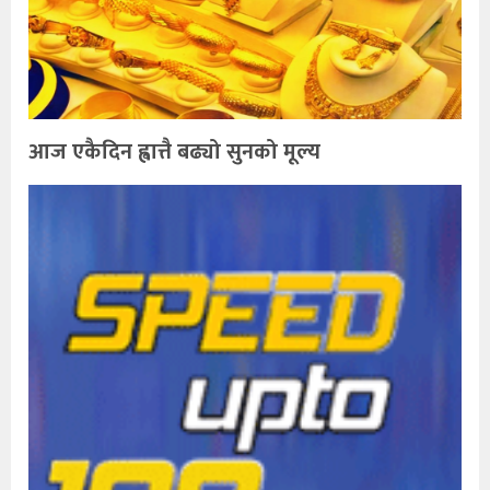
आज एकैदिन ह्वात्तै बढ्यो सुनको मूल्य