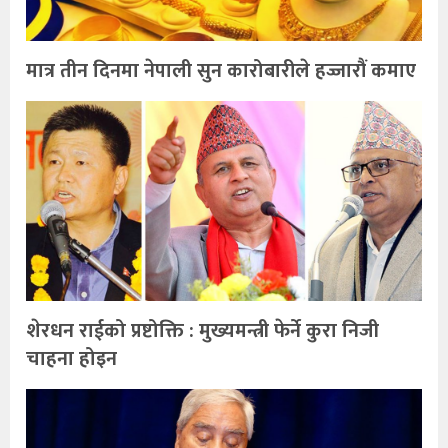
मात्र तीन दिनमा नेपाली सुन कारोबारीले हज्जारौं कमाए
शेरधन राईको प्रष्टोक्ति : मुख्यमन्त्री फेर्ने कुरा निजी
चाहना होइन