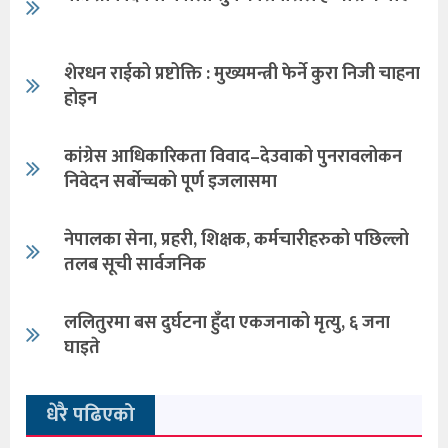
शेरधन राईको प्रष्टोक्ति : मुख्यमन्त्री फेर्ने कुरा निजी चाहना
होइन
कांग्रेस आधिकारिकता विवाद–देउवाको पुनरावलोकन
निवेदन सर्बोच्चको पूर्ण इजलासमा
नेपालका सेना, प्रहरी, शिक्षक, कर्मचारीहरुको पछिल्लो
तलब सूची सार्वजनिक
ललितुरमा बस दुर्घटना हुँदा एकजनाको मृत्यु, ६ जना
घाइते
धेरै पढिएको