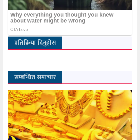
प्रतिक्रिया दिनुहोस
सम्बन्धित समाचार