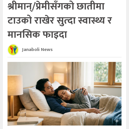
श्रीमान्/प्रेमीसँगको छातीमा
टाउको राखेर सुत्दा स्वास्थ्य र
मानसिक फाइदा
Janaboli News