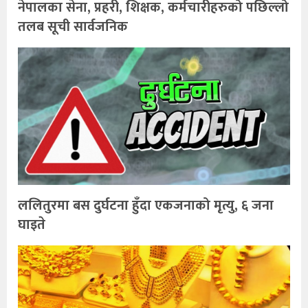
नेपालका सेना, प्रहरी, शिक्षक, कर्मचारीहरुको पछिल्लो
तलब सूची सार्वजनिक
ललितुरमा बस दुर्घटना हुँदा एकजनाको मृत्यु, ६ जना
घाइते