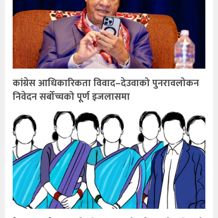
कांग्रेस आधिकारिकता विवाद–देउवाको पुनरावलोकन
निवेदन सर्बोच्चको पूर्ण इजलासमा