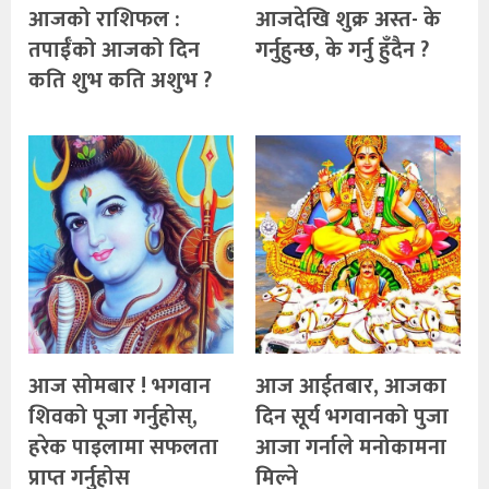
आजको राशिफल :
आजदेखि शुक्र अस्त- के
तपाईँको आजको दिन
गर्नुहुन्छ, के गर्नु हुँदैन ?
कति शुभ कति अशुभ ?
आज सोमबार ! भगवान
आज आईतबार, आजका
शिवको पूजा गर्नुहोस्,
दिन सूर्य भगवानको पुजा
हरेक पाइलामा सफलता
आजा गर्नाले मनोकामना
प्राप्त गर्नुहोस
मिल्ने