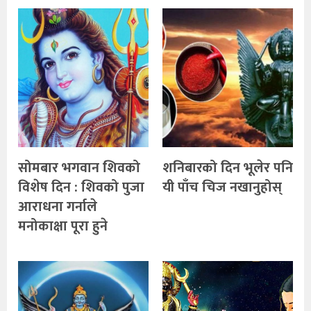
सोमबार भगवान शिवको
शनिबारको दिन भूलेर पनि
विशेष दिन : शिवको पुजा
यी पाँच चिज नखानुहोस्
आराधना गर्नाले
मनोकाक्षा पूरा हुने