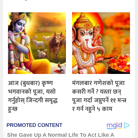
आज (बुधबार) कृष्ण
मंगलबार गणेशको पूजा
भगवानको पूजा, यसो
कसरी गर्ने ? यस्ता छन्
गर्नुहोस् जिन्दगी समृद्ध
पूजा गर्दा जप्नुपर्ने ११ मन्त्र
हुन्छ
र गर्न नहुने ५ काम