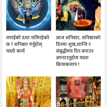
तपाईको दशा चलिरहेको
आज शनिवार, शनिबारको
छ ? शनिबार गर्नुहोस्
दिनमा शुख,शान्ति र
यस्तो कार्य
संबृद्धीमय दिन बनाउन
अपनाउनुहोस यस्ता
क्रियाकलाप !