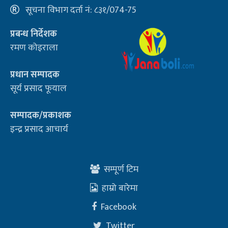
सूचना विभाग दर्ता नं: ८३१/074-75
प्रबन्ध निर्देशक
रमण कोइराला
प्रधान सम्पादक
सूर्य प्रसाद फूयाल
सम्पादक/प्रकाशक
इन्द्र प्रसाद आचार्य
सम्पूर्ण टिम
हाम्रो बारेमा
Facebook
Twitter