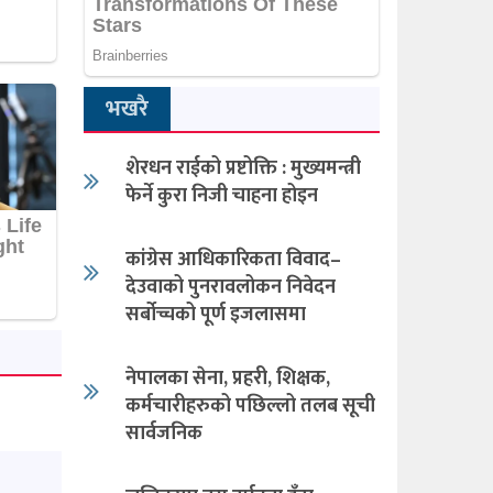
भखरै
शेरधन राईको प्रष्टोक्ति : मुख्यमन्त्री
फेर्ने कुरा निजी चाहना होइन
कांग्रेस आधिकारिकता विवाद–
देउवाको पुनरावलोकन निवेदन
सर्बोच्चको पूर्ण इजलासमा
नेपालका सेना, प्रहरी, शिक्षक,
कर्मचारीहरुको पछिल्लो तलब सूची
सार्वजनिक