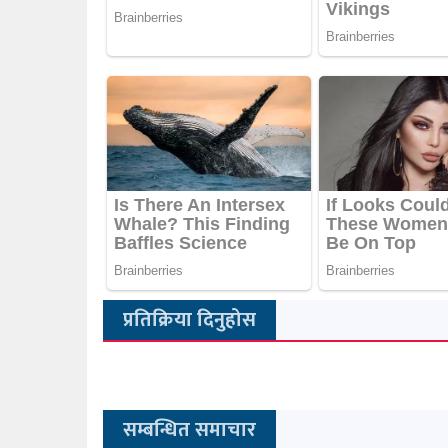
प्रतिक्रिया दिनुहोस
सम्बन्धित समाचार