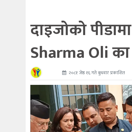
दाइजोको पीडामा
Sharma Oli का 
२०८१ जेष्ठ १६ गते बुधवार प्रकाशित