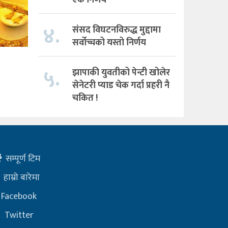
४.
संसद विघटनविरुद्ध मुद्दामा
सर्वोच्चको यस्तो निर्णय
५.
झापाकी युवतीको पेन्टी खोलेर
सेनेटरी प्याड चेक गर्दा प्रहरी नै
चकित !
सम्पूर्ण टिम
हाम्रो बारेमा
Facebook
Twitter