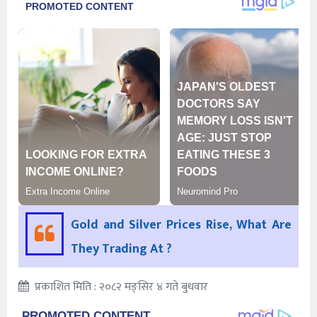
Gold and Silver Prices Rise, What Are
They Trading At ?
प्रकाशित मिति : २०८२ मङ्सिर ४ गते बुधवार