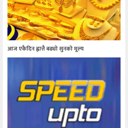
आज एकैदिन ह्वात्तै बढ्यो सुनको मूल्य