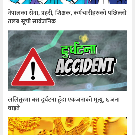
नेपालका सेना, प्रहरी, शिक्षक, कर्मचारीहरुको पछिल्लो
तलब सूची सार्वजनिक
ललितुरमा बस दुर्घटना हुँदा एकजनाको मृत्यु, ६ जना
घाइते