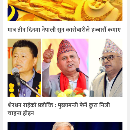
मात्र तीन दिनमा नेपाली सुन कारोबारीले हज्जारौं कमाए
शेरधन राईको प्रष्टोक्ति : मुख्यमन्त्री फेर्ने कुरा निजी
चाहना होइन