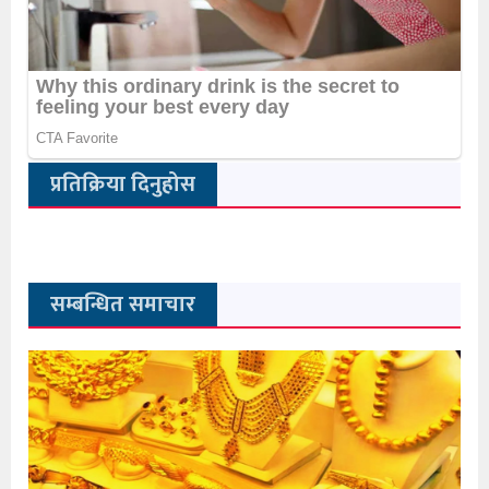
प्रतिक्रिया दिनुहोस
सम्बन्धित समाचार