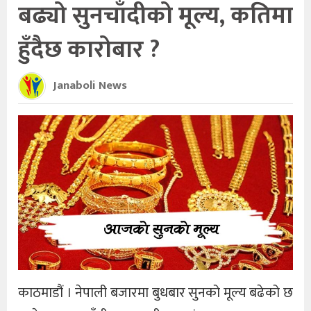
बढ्यो सुनचाँदीको मूल्य, कतिमा
हुँदैछ कारोबार ?
Janaboli News
काठमाडौं । नेपाली बजारमा बुधबार सुनको मूल्य बढेको छ