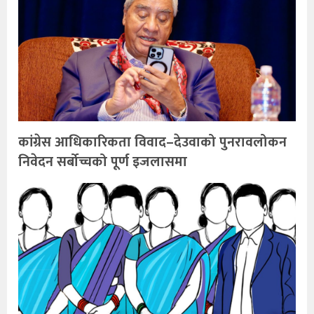
कांग्रेस आधिकारिकता विवाद–देउवाको पुनरावलोकन
निवेदन सर्बोच्चको पूर्ण इजलासमा