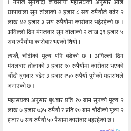
। नेपाल सुनचाँदी व्यवसायी महासंघका अनुसार आज
छापावाला सुन तोलाको २ हजार ८ सय रुपैयाँले बढेर २
लाख ४२ हजार ३ सय रुपैयाँमा कारोबार भईरहेको छ ।
अघिल्लो दिन मंगलबार सुन तोलाको २ लाख ३९ हजार ५
सय रुपैयाँमा कारोबार भएको थियो ।
त्यस्तै, चाँदीको मूल्य पनि बढेको छ । अघिल्लो दिन
मंगलबार तोलाको ३ हजार ९० रुपैयाँमा कारोबार भएको
चाँदी बुधबार बढेर ३ हजार १५० रुपैयाँ पुगेको महासंघले
जनाएको छ ।
महासंघका अनुसार बुधबार प्रति १० ग्राम सुनको मूल्य २
लाख ७ हजार ७३५ रुपैयाँ र प्रति १० ग्राम चाँदीको मूल्य २
हजार ७ सय रुपैयाँ ५० पैसामा कारोबार भईरहेको छ ।