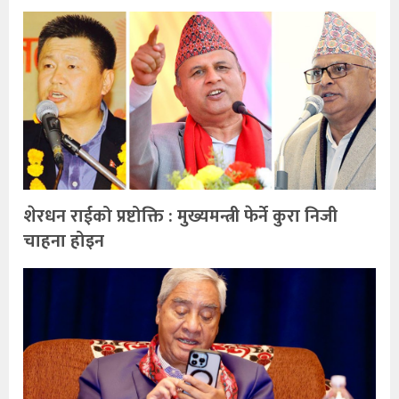
शेरधन राईको प्रष्टोक्ति : मुख्यमन्त्री फेर्ने कुरा निजी
चाहना होइन