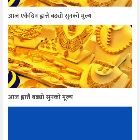
आज एकैदिन ह्वात्तै बढ्यो सुनको मूल्य
आज ह्वात्तै बढ्यो सुनको मूल्य