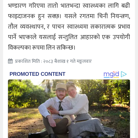
भण्डारण गरिएमा तातो भातभन्दा स्वास्थ्यका लागि बढी
फाइदाजनक हुन सक्छ। यसले रगतमा चिनी नियन्त्रण,
तौल व्यवस्थापन, र पाचन स्वास्थ्यमा सकारात्मक प्रभाव
पार्ने भएकाले यसलाई सन्तुलित आहारको एक उपयोगी
विकल्पका रूपमा लिन सकिन्छ।
प्रकाशित मिति : २०८३ बैशाख १ गते मङ्गलवार