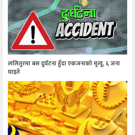
ललितुरमा बस दुर्घटना हुँदा एकजनाको मृत्यु, ६ जना
घाइते