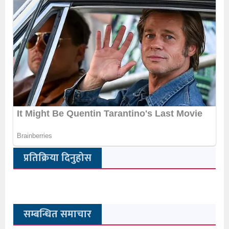
प्रतिक्रिया दिनुहोस
सम्बन्धित समाचार