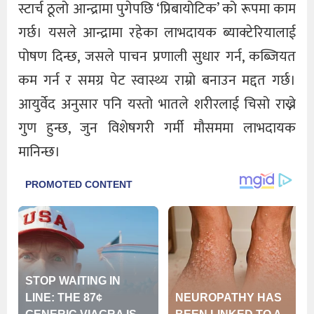
स्टार्च ठूलो आन्द्रामा पुगेपछि ‘प्रिबायोटिक’ को रूपमा काम
गर्छ। यसले आन्द्रामा रहेका लाभदायक ब्याक्टेरियालाई
पोषण दिन्छ, जसले पाचन प्रणाली सुधार गर्न, कब्जियत
कम गर्न र समग्र पेट स्वास्थ्य राम्रो बनाउन मद्दत गर्छ।
आयुर्वेद अनुसार पनि यस्तो भातले शरीरलाई चिसो राख्ने
गुण हुन्छ, जुन विशेषगरी गर्मी मौसममा लाभदायक
मानिन्छ।