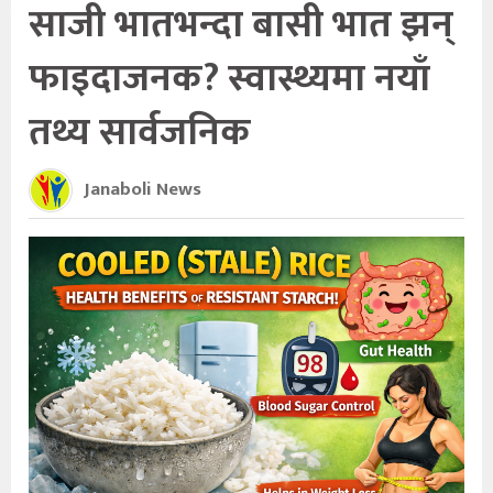
साजी भातभन्दा बासी भात झन्
फाइदाजनक? स्वास्थ्यमा नयाँ
तथ्य सार्वजनिक
Janaboli News