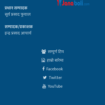
प्रधान सम्पादक
सूर्य प्रसाद फूयाल
सम्पादक/प्रकाशक
इन्द्र प्रसाद आचार्य
सम्पूर्ण टिम
हाम्रो बारेमा
Facebook
Twitter
YouTube