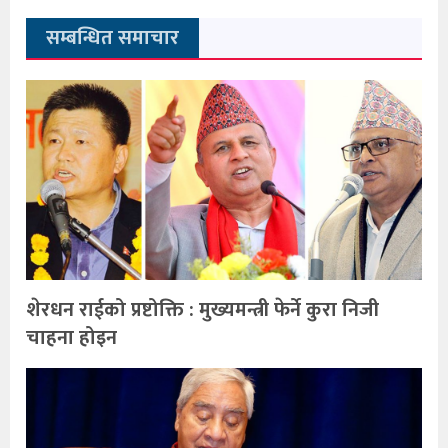
सम्बन्धित समाचार
शेरधन राईको प्रष्टोक्ति : मुख्यमन्त्री फेर्ने कुरा निजी
चाहना होइन