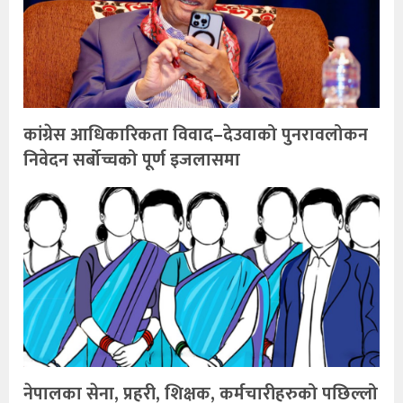
कांग्रेस आधिकारिकता विवाद–देउवाको पुनरावलोकन
निवेदन सर्बोच्चको पूर्ण इजलासमा
नेपालका सेना, प्रहरी, शिक्षक, कर्मचारीहरुको पछिल्लो