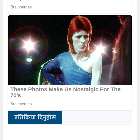
प्रतिक्रिया दिनुहोस