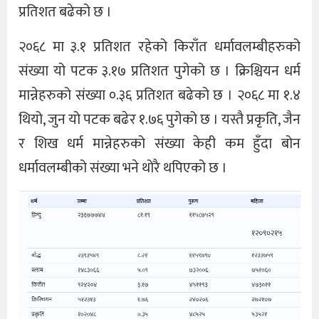
प्रतिशत बढेको छ ।
२०६८ मा ३.१ प्रतिशत रहेको किराँत धर्मावलम्बीहरुको
संख्या यो पटक ३.१७ प्रतिशत पुगेको छ । क्रिश्चियन धर्म
मान्नेहरुको संख्या ०.३६ प्रतिशत बढेको छ । २०६८ मा १.४
थियो, जुन यो पटक बढेर १.७६ पुगेको छ । यस्तै प्रकृति, जैन
र शिख धर्म मान्नेहरुको संख्या केही कम हुँदा बोन
धर्मावलम्बीको संख्या भने थोरै थपिएको छ ।