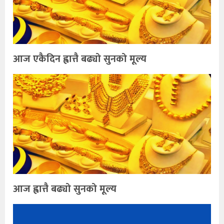
आज एकैदिन ह्वात्तै बढ्यो सुनको मूल्य
आज ह्वात्तै बढ्यो सुनको मूल्य