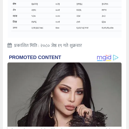
प्रकाशित मिति : २०८० जेष्ठ १९ गते शुक्रवार