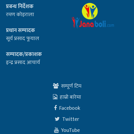
प्रबन्ध निर्देशक
रमण कोइराला
प्रधान सम्पादक
सूर्य प्रसाद फूयाल
सम्पादक/प्रकाशक
इन्द्र प्रसाद आचार्य
सम्पूर्ण टिम
हाम्रो बारेमा
Facebook
Twitter
YouTube