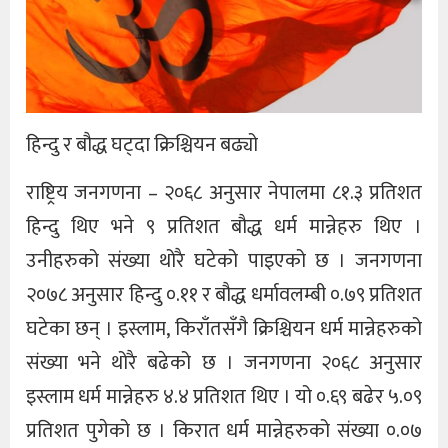
हिन्दु र बौद्ध घट्दा क्रिश्चियन बढ्यो
राष्ट्रिय जनगणना – २०६८ अनुसार नेपालमा ८१.३ प्रतिशत
हिन्दु थिए भने ९ प्रतिशत बौद्ध धर्म मान्नेहरु थिए ।
उनीहरुको संख्या थोरै घटेको पाइएको छ । जनगणना
२०७८ अनुसार हिन्दु ०.११ र बौद्ध धर्मावलम्बी ०.७९ प्रतिशत
घटेका छन् । इस्लाम, किराँतसँगै क्रिश्चियन धर्म मान्नेहरुको
संख्या भने थोरै बढेको छ । जनगणना २०६८ अनुसार
इस्लाम धर्म मान्नेहरु ४.४ प्रतिशत थिए । यो ०.६९ बढेर ५.०९
प्रतिशत पुगेको छ । किरात धर्म मान्नेहरुको संख्या ०.०७