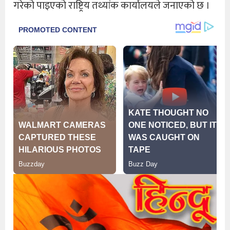
गरेको पाइएको राष्ट्रिय तथ्यांक कार्यालयले जनाएको छ ।