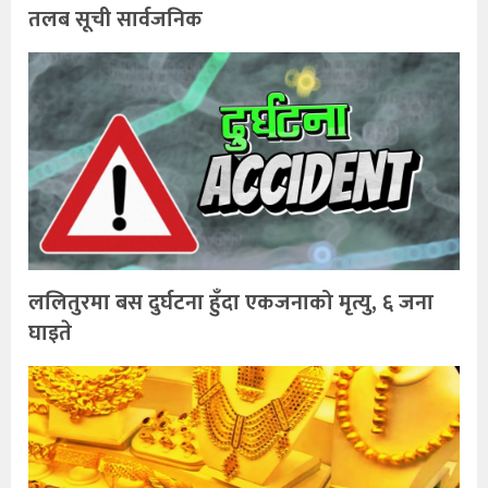
तलब सूची सार्वजनिक
ललितुरमा बस दुर्घटना हुँदा एकजनाको मृत्यु, ६ जना
घाइते