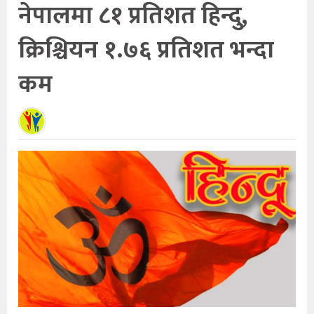
नेपालमा ८१ प्रतिशत हिन्दु,
क्रिश्चियन १.७६ प्रतिशत भन्दा
कम