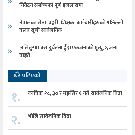
निवेदन सर्बोच्चको पूर्ण इजलासमा
नेपालका सेना, प्रहरी, शिक्षक, कर्मचारीहरुको पछिल्लो
तलब सूची सार्वजनिक
ललितुरमा बस दुर्घटना हुँदा एकजनाको मृत्यु, ६ जना
घाइते
धेरै पढिएको
१.
कात्तिक २८, ३० र मङ्सिर १ गते सार्वजनिक बिदा !
२.
भोलि सार्वजनिक विदा