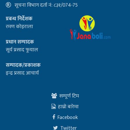
सूचना विभाग दर्ता नं: ८३१/074-75
प्रबन्ध निर्देशक
रमण कोइराला
प्रधान सम्पादक
सूर्य प्रसाद फूयाल
सम्पादक/प्रकाशक
इन्द्र प्रसाद आचार्य
सम्पूर्ण टिम
हाम्रो बारेमा
Facebook
Twitter