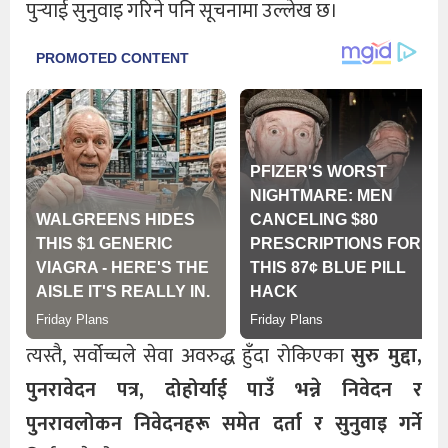
पुर्‍याई सुनुवाइ गरिने पनि सूचनामा उल्लेख छ।
त्यस्तै, सर्वोच्चले सेवा अवरुद्ध हुँदा रोकिएका
सुरु मुद्दा,
पुनरावेदन पत्र, दोहोर्याई पाउँ भन्ने निवेदन र
पुनरावलोकन निवेदनहरू समेत दर्ता र सुनुवाइ गर्ने