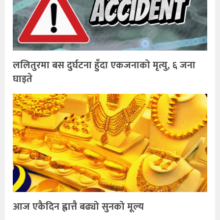
ललितुरमा बस दुर्घटना हुँदा एकजनाको मृत्यु, ६ जना
घाइते
आज एकैदिन ह्वात्तै बढ्यो सुनको मूल्य