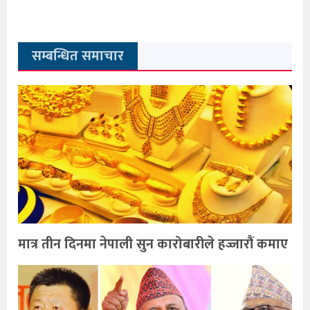
सम्बन्धित समाचार
मात्र तीन दिनमा नेपाली सुन कारोबारीले हज्जारौं कमाए