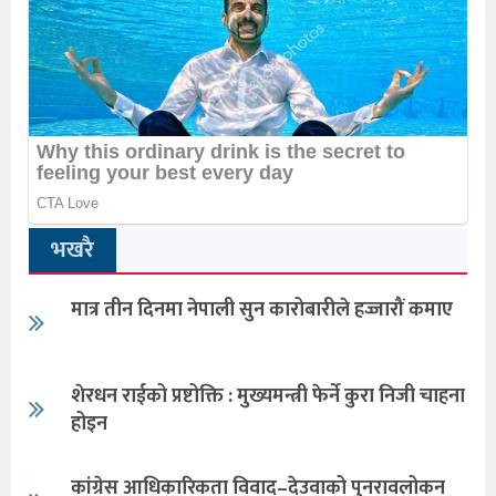
भखरै
मात्र तीन दिनमा नेपाली सुन कारोबारीले हज्जारौं कमाए
शेरधन राईको प्रष्टोक्ति : मुख्यमन्त्री फेर्ने कुरा निजी चाहना
होइन
कांग्रेस आधिकारिकता विवाद–देउवाको पुनरावलोकन