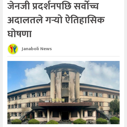
जेनजी प्रदर्शनपछि सर्वोच्च
अदालतले गर्‍यो ऐतिहासिक
घोषणा
Janaboli News