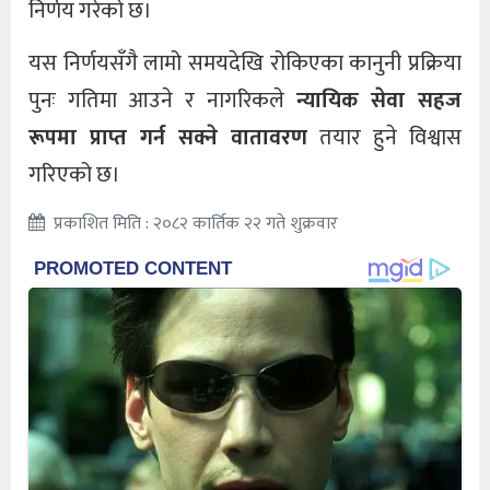
निर्णय गरेको छ।
यस निर्णयसँगै लामो समयदेखि रोकिएका कानुनी प्रक्रिया
पुनः गतिमा आउने र नागरिकले
न्यायिक सेवा सहज
रूपमा प्राप्त गर्न सक्ने वातावरण
तयार हुने विश्वास
गरिएको छ।
प्रकाशित मिति : २०८२ कार्तिक २२ गते शुक्रवार