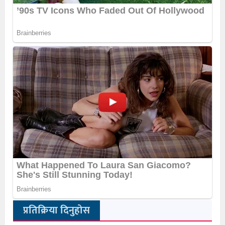
प्रतिक्रिया दिनुहोस