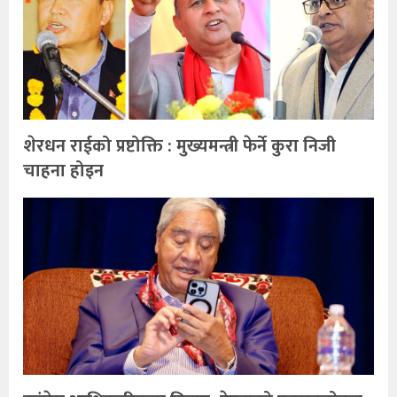
शेरधन राईको प्रष्टोक्ति : मुख्यमन्त्री फेर्ने कुरा निजी
चाहना होइन