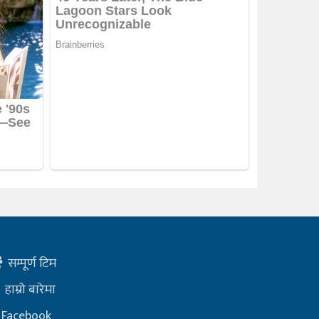
सम्पूर्ण टिम
हाम्रो बारेमा
Facebook