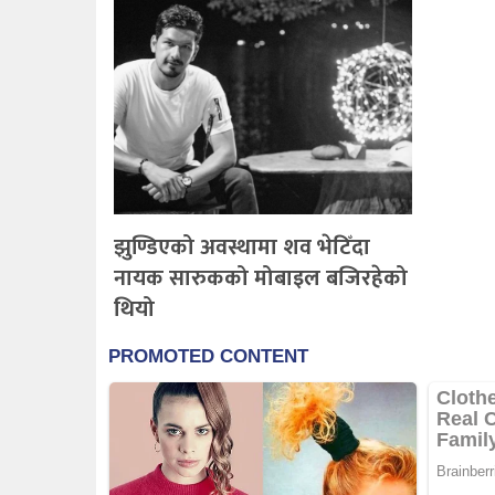
झुण्डिएको अवस्थामा शव भेटिँदा
नायक सारुकको मोबाइल बजिरहेको
थियो