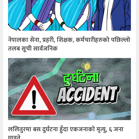
नेपालका सेना, प्रहरी, शिक्षक, कर्मचारीहरुको पछिल्लो
तलब सूची सार्वजनिक
ललितुरमा बस दुर्घटना हुँदा एकजनाको मृत्यु, ६ जना
घाइते