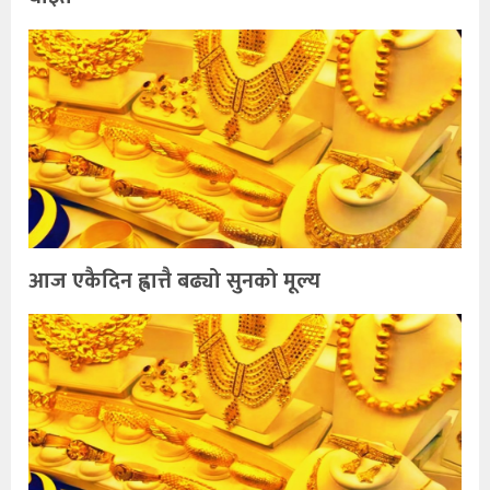
आज एकैदिन ह्वात्तै बढ्यो सुनको मूल्य