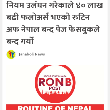
नियम उलंघन गरेकाले ४० लाख
बढी फलोअर्स भएको रुटिन
अफ नेपाल बन्द पेज फेसबुकले
बन्द गर्यो
Janaboli News