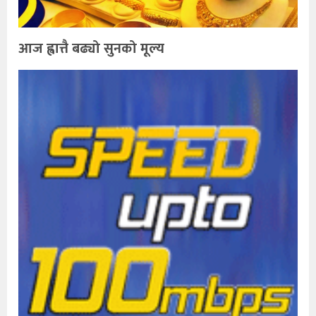
आज ह्वात्तै बढ्यो सुनको मूल्य