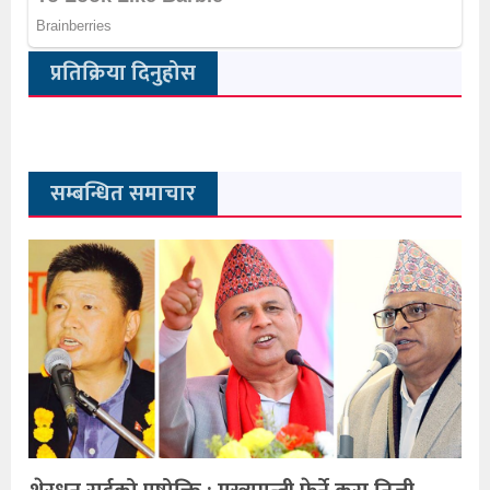
प्रतिक्रिया दिनुहोस
सम्बन्धित समाचार