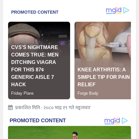
प्रकाशित मिति : २०८० भाद्र १९ गते मङ्गलवार