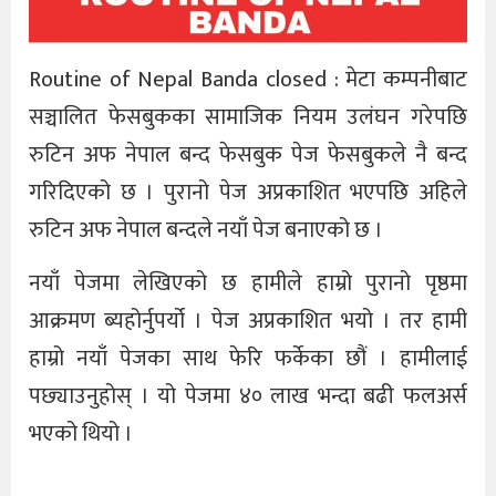
Routine of Nepal Banda closed : मेटा कम्पनीबाट
सञ्चालित फेसबुकका सामाजिक नियम उलंघन गरेपछि
रुटिन अफ नेपाल बन्द फेसबुक पेज फेसबुकले नै बन्द
गरिदिएको छ । पुरानो पेज अप्रकाशित भएपछि अहिले
रुटिन अफ नेपाल बन्दले नयाँ पेज बनाएको छ ।
नयाँ पेजमा लेखिएको छ हामीले हाम्रो पुरानो पृष्ठमा
आक्रमण ब्यहोर्नुपर्यो । पेज अप्रकाशित भयो । तर हामी
हाम्रो नयाँ पेजका साथ फेरि फर्केका छौं । हामीलाई
पछ्याउनुहोस् । यो पेजमा ४० लाख भन्दा बढी फलअर्स
भएको थियो ।