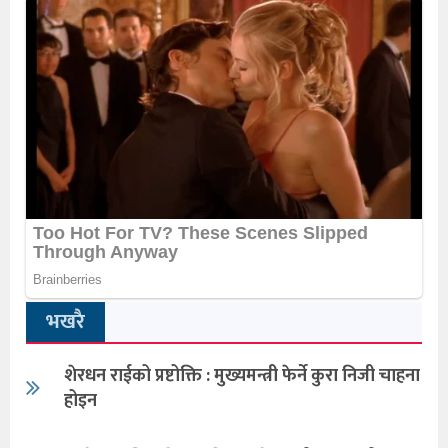
भखरै
शेरधन राईको प्रष्टोक्ति : मुख्यमन्त्री फेर्ने कुरा निजी चाहना
होइन