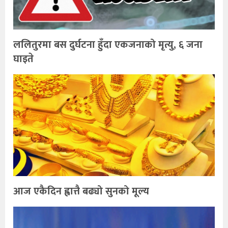
ललितुरमा बस दुर्घटना हुँदा एकजनाको मृत्यु, ६ जना
घाइते
आज एकैदिन ह्वात्तै बढ्यो सुनको मूल्य