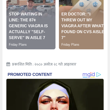
प्रकाशित मिति : २०८० असोज २८ गते आइतवार