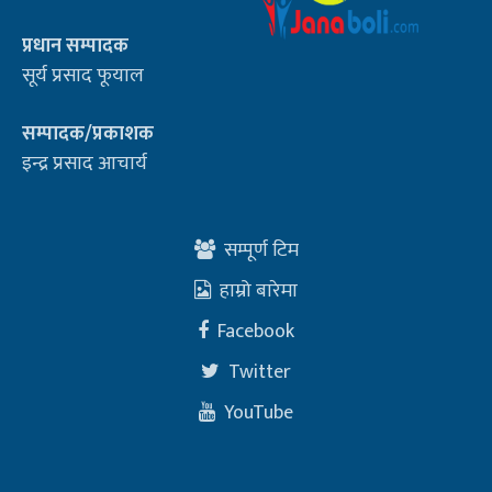
प्रधान सम्पादक
सूर्य प्रसाद फूयाल
सम्पादक/प्रकाशक
इन्द्र प्रसाद आचार्य
सम्पूर्ण टिम
हाम्रो बारेमा
Facebook
Twitter
YouTube