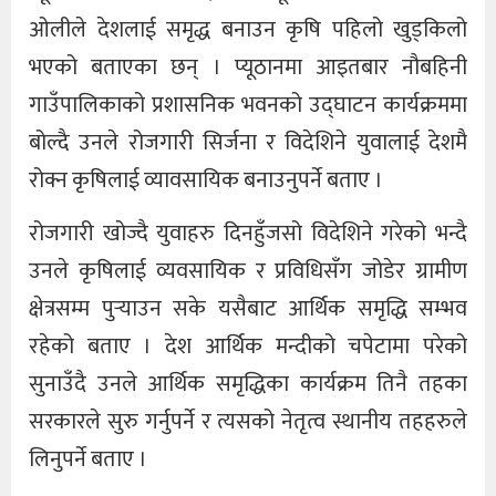
ओलीले देशलाई समृद्ध बनाउन कृषि पहिलो खुड्किलो
भएको बताएका छन् । प्यूठानमा आइतबार नौबहिनी
गाउँपालिकाको प्रशासनिक भवनको उद्घाटन कार्यक्रममा
बोल्दै उनले रोजगारी सिर्जना र विदेशिने युवालाई देशमै
रोक्न कृषिलाई व्यावसायिक बनाउनुपर्ने बताए ।
रोजगारी खोज्दै युवाहरु दिनहुँजसो विदेशिने गरेको भन्दै
उनले कृषिलाई व्यवसायिक र प्रविधिसँग जोडेर ग्रामीण
क्षेत्रसम्म पुर्‍याउन सके यसैबाट आर्थिक समृद्धि सम्भव
रहेको बताए । देश आर्थिक मन्दीको चपेटामा परेको
सुनाउँदै उनले आर्थिक समृद्धिका कार्यक्रम तिनै तहका
सरकारले सुरु गर्नुपर्ने र त्यसको नेतृत्व स्थानीय तहहरुले
लिनुपर्ने बताए ।