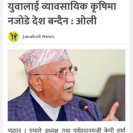
युवालाई व्यावसायिक कृषिमा
नजोडे देश बन्दैन : ओली
Janaboli News
प्यूठान । एमाले अध्यक्ष तथा पूर्वप्रधानमन्त्री केपी शर्मा