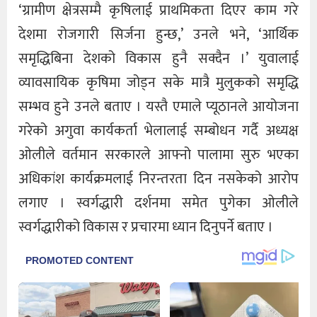
‘ग्रामीण क्षेत्रसम्मै कृषिलाई प्राथमिकता दिएर काम गरे
देशमा रोजगारी सिर्जना हुन्छ,’ उनले भने, ‘आर्थिक
समृद्धिबिना देशको विकास हुनै सक्दैन ।’ युवालाई
व्यावसायिक कृषिमा जोड्न सके मात्रै मुलुकको समृद्धि
सम्भव हुने उनले बताए । यस्तै एमाले प्यूठानले आयोजना
गरेको अगुवा कार्यकर्ता भेलालाई सम्बोधन गर्दै अध्यक्ष
ओलीले वर्तमान सरकारले आफ्नो पालामा सुरु भएका
अधिकांश कार्यक्रमलाई निरन्तरता दिन नसकेको आरोप
लगाए । स्वर्गद्धारी दर्शनमा समेत पुगेका ओलीले
स्वर्गद्धारीको विकास र प्रचारमा ध्यान दिनुपर्ने बताए ।