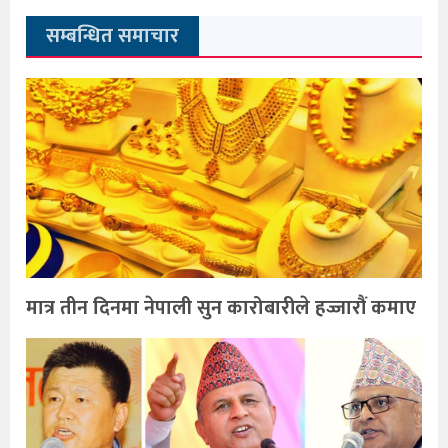
सम्बन्धित समाचार
मात्र तीन दिनमा नेपाली सुन कारोबारीले हज्जारौं कमाए