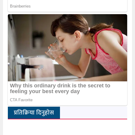
प्रतिक्रिया दिनुहोस