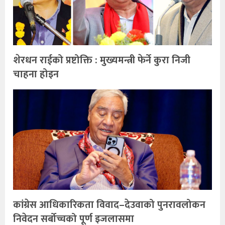
शेरधन राईको प्रष्टोक्ति : मुख्यमन्त्री फेर्ने कुरा निजी
चाहना होइन
कांग्रेस आधिकारिकता विवाद–देउवाको पुनरावलोकन
निवेदन सर्बोच्चको पूर्ण इजलासमा