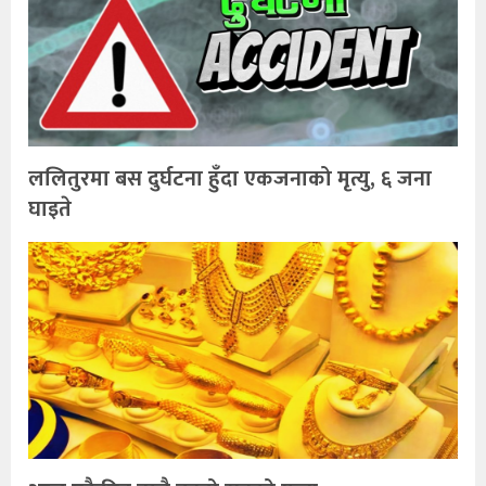
ललितुरमा बस दुर्घटना हुँदा एकजनाको मृत्यु, ६ जना
घाइते