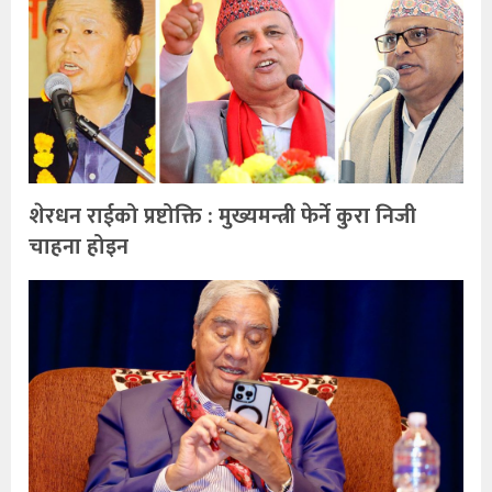
शेरधन राईको प्रष्टोक्ति : मुख्यमन्त्री फेर्ने कुरा निजी
चाहना होइन