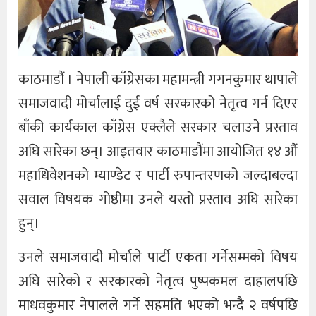
काठमाडौं । नेपाली काँग्रेसका महामन्त्री गगनकुमार थापाले
समाजवादी मोर्चालाई दुई वर्ष सरकारको नेतृत्व गर्न दिएर
बाँकी कार्यकाल काँग्रेस एक्लैले सरकार चलाउने प्रस्ताव
अघि सारेका छन्। आइतवार काठमाडौंमा आयोजित १४ औं
महाधिवेशनको म्याण्डेट र पार्टी रुपान्तरणको जल्दाबल्दा
सवाल विषयक गोष्ठीमा उनले यस्तो प्रस्ताव अघि सारेका
हुन्।
उनले समाजवादी मोर्चाले पार्टी एकता गर्नेसम्मको विषय
अघि सारेको र सरकारको नेतृत्व पुष्पकमल दाहालपछि
माधवकुमार नेपालले गर्ने सहमति भएको भन्दै २ वर्षपछि