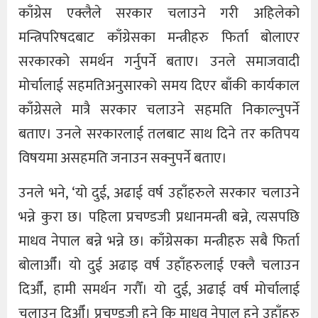
काँग्रेस एक्लैले सरकार चलाउने गरी अहिलेको
मन्त्रिपरिषदबाट काँग्रेसका मन्त्रीहरु फिर्ता बोलाएर
सरकारको समर्थन गर्नुपर्ने बताए। उनले समाजवादी
मोर्चालाई सहमतिअनुसारको समय दिएर बाँकी कार्यकाल
काँग्रेसले मात्रै सरकार चलाउने सहमति निकाल्नुपर्ने
बताए। उनले सरकारलाई तलबाट साथ दिने तर कतिपय
विषयमा असहमति जनाउन सक्नुपर्ने बताए।
उनले भने, ‘यो दुई, अढाई वर्ष उहाँहरुले सरकार चलाउने
भन्ने कुरा छ। पहिला प्रचण्डजी प्रधानमन्त्री बन्ने, त्यसपछि
माधव नेपाल बन्ने भन्ने छ। काँग्रेसका मन्त्रीहरु सबै फिर्ता
बोलाऔँ। यो दुई अढाइ वर्ष उहाँहरुलाई एक्लै चलाउन
दिऔँ‚ हामी समर्थन गरौँ। यो दुई, अढाई वर्ष मोर्चालाई
चलाउन दिऔँ। प्रचण्डजी हुने कि माधव नेपाल हुने उहाँहरु