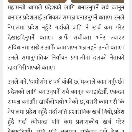
महामन्त्री थापाले प्रदेशको लागि बनाउनुपर्ने सबै कानून
बनाएर प्रदेशलाई अधिकार सम्पन्न बनाउनुपर्ने बताए। उनले
नेपालमा प्रदेश नहुँदै गर्दाको जति नै खर्च कम गरेर
देखाइदिनुपर्ने बताए। आफैँ संघीयता भनेर ल्याएर
संविधानमा राख्ने र आफैँ काम भएन भन्न नहुने उनले बताए।
उनले समानुपातिक निर्वाचन प्रणालीमा दलको नेताको
दादागिरी भएको बताए।
उनले भने, ‘हामीसँग ४ वर्ष बाँकी छ‚ मज्जाले काम गर्नुपर्छ।
प्रदेशको लागि बनाउनुपर्ने सबै कानून बनाइदिऔँ‚ एकदम
सम्पन्न बनाऔँ। खर्चिलो भयो भनेको छ, यसरी काम गरौँ कि
नेपालमा प्रदेश नहुँदै गर्दा जति प्रशासनिक खर्च थियो, प्रदेश
हुँदै गर्दा त्योभन्दा पनि कम प्रशासकीय खर्च गरेर