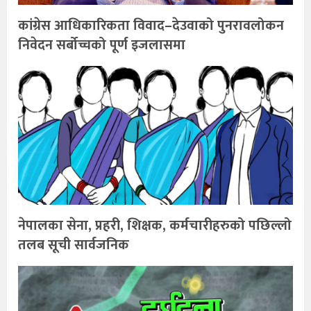
कांग्रेस आधिकारिकता विवाद–देउवाको पुनरावलोकन
निवेदन सर्बोच्चको पूर्ण इजलासमा
नेपालका सेना, प्रहरी, शिक्षक, कर्मचारीहरुको पछिल्लो
तलब सूची सार्वजनिक