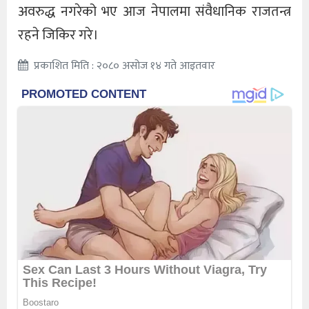
अवरुद्ध नगरेको भए आज नेपालमा संवैधानिक राजतन्त्र
रहने जिकिर गरे।
प्रकाशित मिति : २०८० असोज १४ गते आइतवार