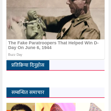
प्रतिक्रिया दिनुहोस
सम्बन्धित समाचार