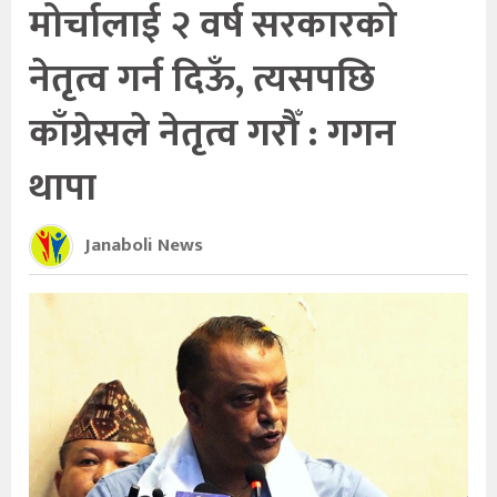
मोर्चालाई २ वर्ष सरकारको
नेतृत्व गर्न दिऊँ, त्यसपछि
काँग्रेसले नेतृत्व गरौँ : गगन
थापा
Janaboli News