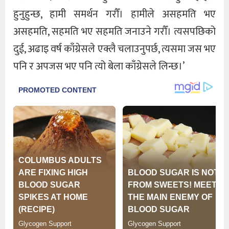
हुनुहुन्छ, हामी समर्थन गरौँ। हामीले असहमति भए
असहमति, सहमति भए सहमति जनाउने गरौँ। त्यसपछिको
दुई, अढाइ वर्ष काँग्रेसले एक्लै चलाउनुपर्छ, त्यसमा जस भए
पनि र अपजस भए पनि त्यो बेला काँग्रेसले लिन्छ।’