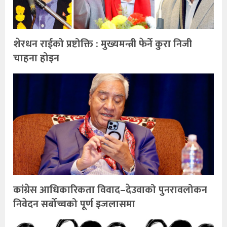
शेरधन राईको प्रष्टोक्ति : मुख्यमन्त्री फेर्ने कुरा निजी
चाहना होइन
कांग्रेस आधिकारिकता विवाद–देउवाको पुनरावलोकन
निवेदन सर्बोच्चको पूर्ण इजलासमा