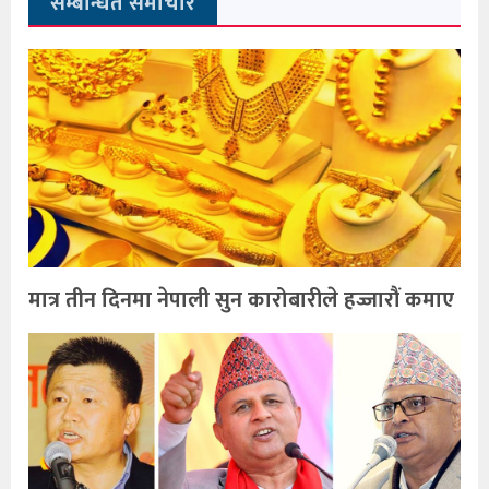
सम्बन्धित समाचार
मात्र तीन दिनमा नेपाली सुन कारोबारीले हज्जारौं कमाए