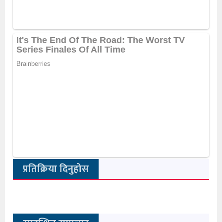
प्रतिक्रिया दिनुहोस