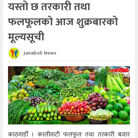
यस्तो छ तरकारी तथा
फलफूलको आज शुक्रबारको
मूल्यसूची
Janaboli News
काठमाडौँ । कालीमाटी फलफूल तथा तरकारी बजार