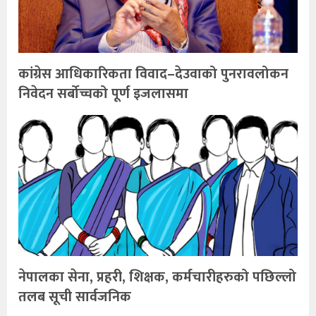
कांग्रेस आधिकारिकता विवाद–देउवाको पुनरावलोकन
निवेदन सर्बोच्चको पूर्ण इजलासमा
नेपालका सेना, प्रहरी, शिक्षक, कर्मचारीहरुको पछिल्लो
तलब सूची सार्वजनिक