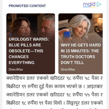
क्यानेडियन डलर एकको खरिददर ९८ रुपैँया ५८ पैसा र
बिक्रीदर ९९ रुपैँया दुई पैसा कायम भएको छ । आइतबार
क्यानेडियन डलर एकको खरिददर ९८ रुपैँया ५५ पैसा र
बिक्रीदर ९८ रुपैँया ९९ पैसा थियो । सिङ्गापुर डलर एकको