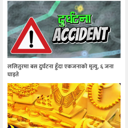
ललितुरमा बस दुर्घटना हुँदा एकजनाको मृत्यु, ६ जना
घाइते