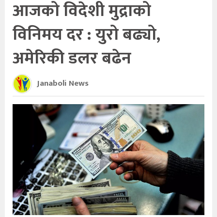
आजको विदेशी मुद्राको
विनिमय दर : युरो बढ्यो,
अमेरिकी डलर बढेन
Janaboli News