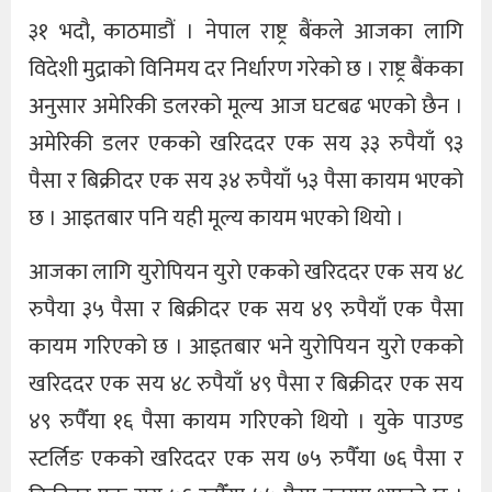
३१ भदौ, काठमाडौं । नेपाल राष्ट्र बैंकले आजका लागि
विदेशी मुद्राको विनिमय दर निर्धारण गरेको छ । राष्ट्र बैंकका
अनुसार अमेरिकी डलरको मूल्य आज घटबढ भएको छैन ।
अमेरिकी डलर एकको खरिददर एक सय ३३ रुपैयाँ ९३
पैसा र बिक्रीदर एक सय ३४ रुपैयाँ ५३ पैसा कायम भएको
छ । आइतबार पनि यही मूल्य कायम भएको थियो ।
आजका लागि युरोपियन युरो एकको खरिददर एक सय ४८
रुपैया ३५ पैसा र बिक्रीदर एक सय ४९ रुपैयाँ एक पैसा
कायम गरिएको छ । आइतबार भने युरोपियन युरो एकको
खरिददर एक सय ४८ रुपैयाँ ४९ पैसा र बिक्रीदर एक सय
४९ रुपैँया १६ पैसा कायम गरिएको थियो । युके पाउण्ड
स्टर्लिङ एकको खरिददर एक सय ७५ रुपैँया ७६ पैसा र