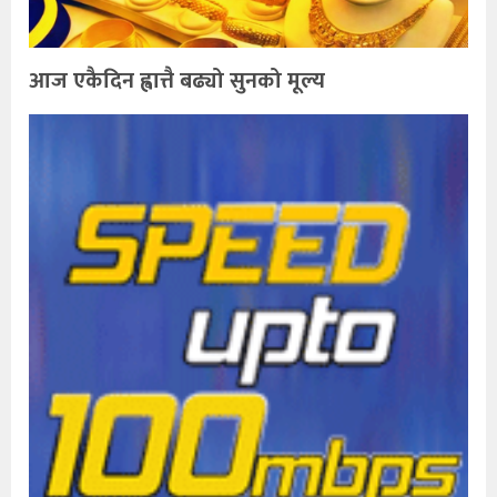
आज एकैदिन ह्वात्तै बढ्यो सुनको मूल्य