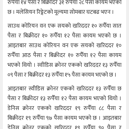
रुपैँया १४ पैसा र बिक्रीदर ३१ रुपैँया २८ पैसा कायम भएको
छ । मलेसियन रिङ्गेटको मूल्यमा सोमबार घटबढ भएन ।
साउथ कोरियन वन एक सयको खरिददर १० रुपैँया सात
पैसा र बिक्रीदर १० रुपैँया १२ पैसा कायम भएको छ ।
आइतबार साउथ कोरियन वन एक सयको खरिददर १०
रुपैँया आठ पैसा र बिक्रीदर १० रुपैँया १२ पैसा कायम
भएको थियो । स्वीडिस क्रोनर एकको खरिददर १३ रुपैँया
०९ पैसा र बिक्रीदर १३ रुपैँया १५ पैसा कायम भएको छ ।
आइतबार स्वीडिस क्रोनर एकको खरिददर १३ रुपैँया छ
पैसा र बिक्रीदर १३ रुपैँया १२ पैसा कायम भएको थियो ।
डेनिस क्रोनर एकको खरिददर १९ रुपैँया ८८ पैसा र
बिक्रीदर १९ रुपैँया ९७ पैसा कायम भएको छ । आइतबार
डेनिस क्रोनर एकको खरिददर १९ रुपैँया ९० पैसा र