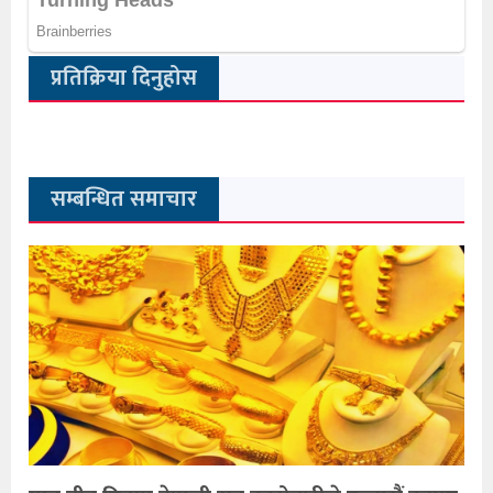
प्रतिक्रिया दिनुहोस
सम्बन्धित समाचार