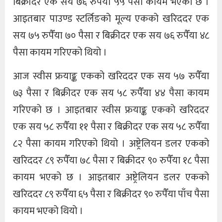
बिक्रीदर एक सय ७६ रुपैँया ५५ पैसा कायम भएको छ ।
आइतबार पाउण्ड स्टर्लिङको मूल्य एकको खरिददर एक
सय ७५ रुपैँया ७० पैसा र बिक्रीदर एक सय ७६ रुपैँया ४८
पैसा कायम गरिएको थियो ।
आज स्वीस फ्रयाङ्क एकको खरिददर एक सय ५७ रुपैँया
७३ पैसा र बिक्रीदर एक सय ५८ रुपैँया ४४ पैसा कायम
गरिएको छ । आइतबार स्वीस फ्रयाङ्क एकको खरिददर
एक सय ५८ रुपैँया ११ पैसा र बिक्रीदर एक सय ५८ रुपैँया
८२ पैसा कायम गरिएको थियो । अष्ट्रेलियन डलर एकको
खरिददर ८९ रुपैँया ७८ पैसा र बिक्रीदर ९० रुपैँया १८ पैसा
कायम भएको छ । आइतबार अष्ट्रेलियन डलर एकको
खरिददर ८९ रुपैँया ६५ पैसा र बिक्रीदर ९० रुपैँया पाँच पैसा
कायम भएको थियो ।