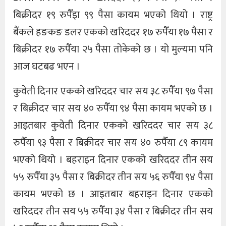
बिक्रीदर १९ रुपैँइा ९९ पैसा कायम भएको थियो । राष्ट्र
बैंकले हङकङ डलर एकको खरिददर १७ रुपैँया १७ पैसा र
बिक्रीदर १७ रुपैँया २५ पैसा तोकेको छ । यो मुल्यमा पनि
आज घटबढ भएन ।
कुवेती दिनार एकको खरिददर चार सय ३८ रुपैँया ९७ पैसा
र बिक्रीदर चार सय ४० रुपैँया ९४ पैसा कायम भएको छ ।
आइतबार कुवेती दिनार एकको खरिददर चार सय ३८
रुपैँया ९३ पैसा र बिक्रीदर चार सय ४० रुपैँया ८९ कायम
भएको थियो । बहराइन दिनार एकको खरिददर तीन सय
५५ रुपैँया ३५ पैसा र बिक्रीदर तीन सय ५६ रुपैँया ९४ पैसा
कायम भएको छ । आइतबार बहराइन दिनार एकको
खरिददर तीन सय ५५ रुपैँया ३४ पैसा र बिक्रीदर तीन सय