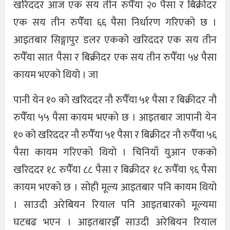
खरिददर आज एक सय तीन रुपैँया २० पैसा र बिक्रीदर
एक सय तीन रुपैँया ६६ पैसा निर्धारण गरिएको छ ।
आइतबार सिङ्गापुर डलर एकको खरिददर एक सय तीन
रुपैँया सात पैसा र बिक्रीदर एक सय तीन रुपैँया ५४ पैसा
कायम भएको थियो । जा
पानी येन १० को खरिददर नौ रुपैँया ५१ पैसा र बिक्रीदर नौ
रुपैँया ५५ पैसा कायम भएको छ । आइतबार जापानी येन
१० को खरिददर नौ रुपैँया ५१ पैसा र बिक्रीदर नौ रुपैँया ५६
पैसा कायम गरिएको थियो । चिनियाँ युआन एकको
खरिददर १८ रुपैँया ८८ पैसा र बिक्रीदर १८ रुपैँया ९६ पैसा
कायम भएको छ । सोही मूल्य आइतबार पनि कायम थियो
। साउदी अरेबियन रियाल पनि आइतबारको मूल्यमा
घटबढ भएन । आइतबारझैँ साउदी अरेबियन रियाल