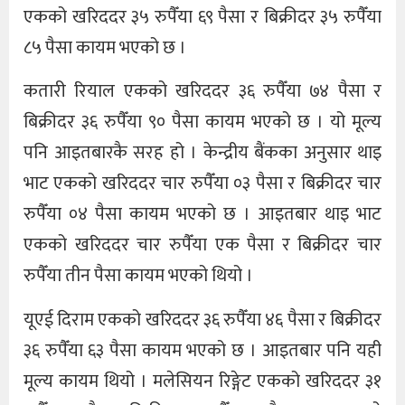
एकको खरिददर ३५ रुपैँया ६९ पैसा र बिक्रीदर ३५ रुपैँया
८५ पैसा कायम भएको छ ।
कतारी रियाल एकको खरिददर ३६ रुपैँया ७४ पैसा र
बिक्रीदर ३६ रुपैँया ९० पैसा कायम भएको छ । यो मूल्य
पनि आइतबारकै सरह हो । केन्द्रीय बैंकका अनुसार थाइ
भाट एकको खरिददर चार रुपैँया ०३ पैसा र बिक्रीदर चार
रुपैँया ०४ पैसा कायम भएको छ । आइतबार थाइ भाट
एकको खरिददर चार रुपैँया एक पैसा र बिक्रीदर चार
रुपैँया तीन पैसा कायम भएको थियो ।
यूएई दिराम एकको खरिददर ३६ रुपैँया ४६ पैसा र बिक्रीदर
३६ रुपैँया ६३ पैसा कायम भएको छ । आइतबार पनि यही
मूल्य कायम थियो । मलेसियन रिङ्गेट एकको खरिददर ३१