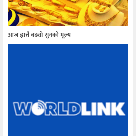
आज ह्वात्तै बढ्यो सुनको मूल्य