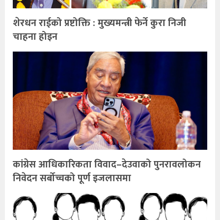
शेरधन राईको प्रष्टोक्ति : मुख्यमन्त्री फेर्ने कुरा निजी
चाहना होइन
कांग्रेस आधिकारिकता विवाद–देउवाको पुनरावलोकन
निवेदन सर्बोच्चको पूर्ण इजलासमा