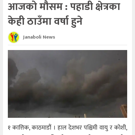
आजको मौसम : पहाडी क्षेत्रका
केही ठाउँमा वर्षा हुने
Janaboli News
१ कात्तिक, काठमाडौं । हाल देशभर पश्चिमी वायु र कोशी,