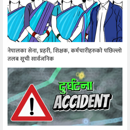
नेपालका सेना, प्रहरी, शिक्षक, कर्मचारीहरुको पछिल्लो
तलब सूची सार्वजनिक