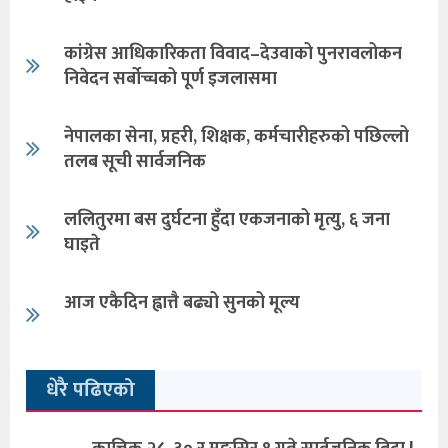
कांग्रेस आधिकारिकता विवाद–देउवाको पुनरावलोकन
निवेदन सर्बोच्चको पूर्ण इजलासमा
नेपालका सेना, प्रहरी, शिक्षक, कर्मचारीहरुको पछिल्लो
तलब सूची सार्वजनिक
ललितुरमा बस दुर्घटना हुँदा एकजनाको मृत्यु, ६ जना
घाइते
आज एकैदिन ह्वात्तै बढ्यो सुनको मूल्य
धेरै पढिएको