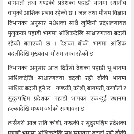
बागमती तथा गण्डकी प्रदेशका पहाडी भागमा स्थानीय
वायुको आंशिक प्रभाव रहेको छ । जल तथा मौसम विज्ञान
विभागका अनुसार मधेशका साथै लुम्बिनी प्रदेशलगायत
मुलुकका पहाडी भागमा आंशिकदेखि साधारणतया बदली
रहेको बताएको छ । देशका बाँकी भागमा आंशिक
बदलीदेखि मुख्यतया मौसम सफा रहेको छ ।
विभागका अनुसार आज दिउँसो देशका पहाडी भू-भागमा
आंशिकदेखि साधारणतया बदली रही बाँकी भागमा
आंशिक बदली हुने छ । गण्डकी, कोशी, बागमती, कर्णाली र
सुदुरपश्चिम प्रदेशका पहाडी भागका एक-दुई स्थानमा
हल्कादेखि मध्यम वर्षाको सम्भावना छ ।
त्यसैगरी आज राति कोशी, गण्डकी र सुदुरपश्चिम प्रदेशका
पहाडी भागमा आंशिकदेखि साधारणतया बदली रही बाँकी