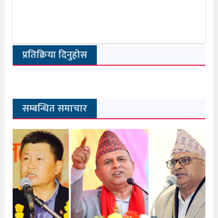
प्रतिक्रिया दिनुहोस
सम्बन्धित समाचार