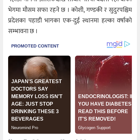
भेगमा मौसम सफा रहने छ । कोशी, गण्डकी र सुदुरपश्चिम
प्रदेशका पहाडी भागका एक-दुई स्थानमा हल्का वर्षाको
सम्भावना छ ।