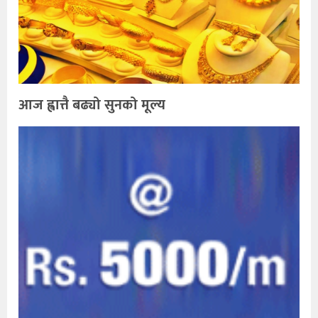
आज ह्वात्तै बढ्यो सुनको मूल्य