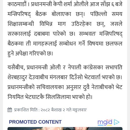
काठमाडौं । प्रधानमन्त्री केपी शर्मा ओलीले आज साँझ ६ बजे
मन्त्रिपरिषद् बैठक बोलाएका छन्। पछिल्लो समय
शिक्षासम्बन्धी विभिन्न माग उठिरहेका छन्, जसले
सरकारलाई दबाबमा पारेको छ। सम्भवतः मन्त्रिपरिषद्
बैठकमा ती मागहरूलाई सम्बोधन गर्ने विषयमा छलफल
हुने अपेक्षा गरिएको छ।
यसैबीच, प्रधानमन्त्री ओली र नेपाली कांग्रेसका सभापति
शेरबहादुर देउवाबीच मंगलबार दिउँसो भेटवार्ता भएको छ।
प्रधानमन्त्रीको सचिवालयका अनुसार दुवै नेताबीचको भेट
नियमित भेटघाटकै सिलसिलामा भएको हो।
प्रकाशित मिति : २०८२ बैशाख २ गते मङ्गलवार