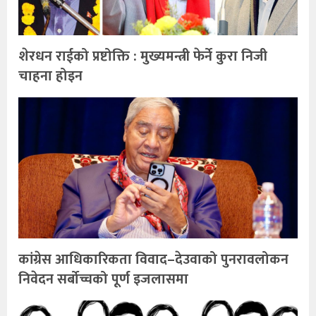
शेरधन राईको प्रष्टोक्ति : मुख्यमन्त्री फेर्ने कुरा निजी
चाहना होइन
कांग्रेस आधिकारिकता विवाद–देउवाको पुनरावलोकन
निवेदन सर्बोच्चको पूर्ण इजलासमा