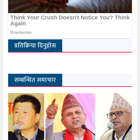
प्रतिक्रिया दिनुहोस
सम्बन्धित समाचार