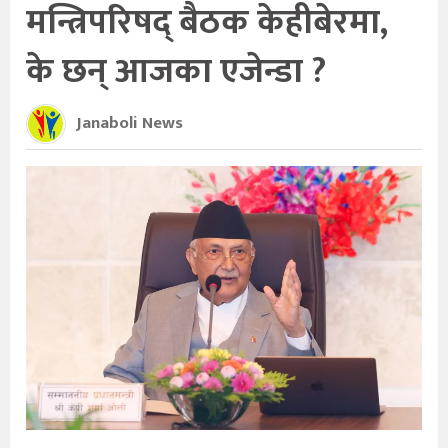
मन्त्रिपरिषद् बैठक केहीबेरमा,
के छन् आजका एजेन्डा ?
Janaboli News