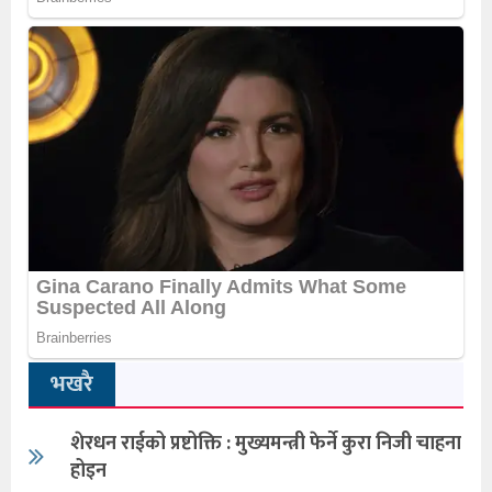
भखरै
शेरधन राईको प्रष्टोक्ति : मुख्यमन्त्री फेर्ने कुरा निजी चाहना
होइन