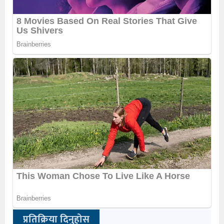
प्रतिक्रिया दिनुहोस