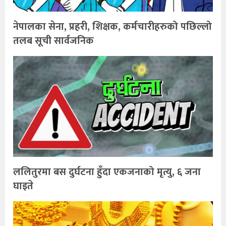
नेपालका सेना, प्रहरी, शिक्षक, कर्मचारीहरुको पछिल्लो
तलब सूची सार्वजनिक
ललितुरमा बस दुर्घटना हुँदा एकजनाको मृत्यु, ६ जना
घाइते