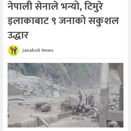
नेपाली सेनाले भन्यो, टिमुरे
इलाकाबाट ९ जनाको सकुशल
उद्धार
Janaboli News