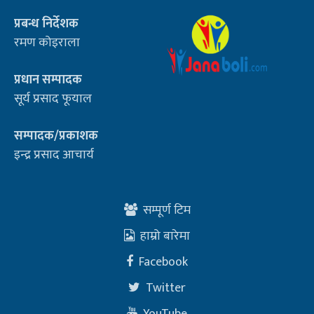
प्रबन्ध निर्देशक
रमण कोइराला
प्रधान सम्पादक
सूर्य प्रसाद फूयाल
सम्पादक/प्रकाशक
इन्द्र प्रसाद आचार्य
सम्पूर्ण टिम
हाम्रो बारेमा
Facebook
Twitter
YouTube