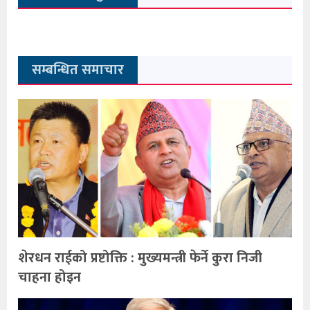
सम्बन्धित समाचार
शेरधन राईको प्रष्टोक्ति : मुख्यमन्त्री फेर्ने कुरा निजी
चाहना होइन