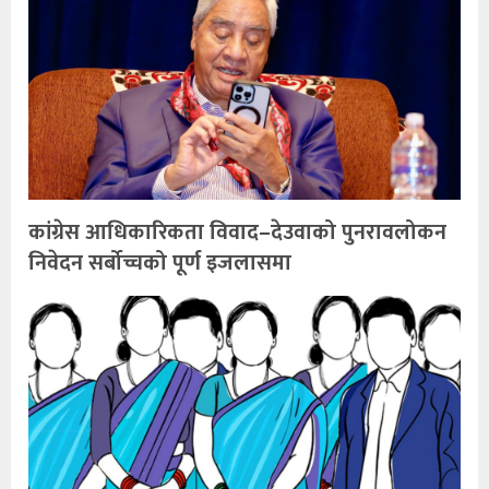
कांग्रेस आधिकारिकता विवाद–देउवाको पुनरावलोकन
निवेदन सर्बोच्चको पूर्ण इजलासमा