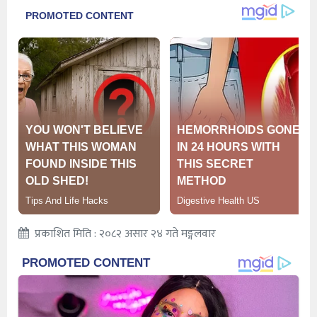
प्रकाशित मिति : २०८२ असार २४ गते मङ्गलवार