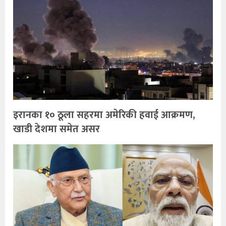
इरानका १० ठूला सहरमा अमेरिकी हवाई आक्रमण,
खाडी देशमा समेत असर