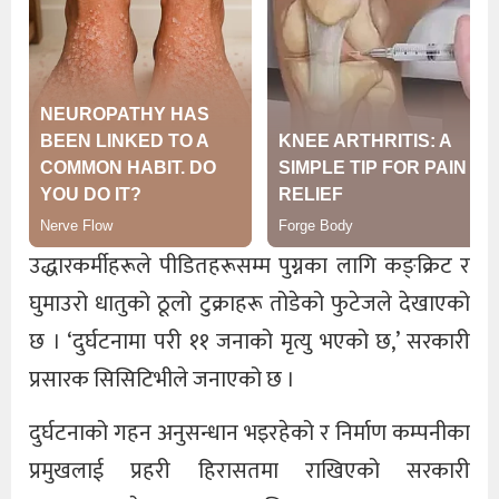
उद्धारकर्मीहरूले पीडितहरूसम्म पुग्नका लागि कङ्क्रिट र
घुमाउरो धातुको ठूलो टुक्राहरू तोडेको फुटेजले देखाएको
छ । ‘दुर्घटनामा परी ११ जनाको मृत्यु भएको छ,’ सरकारी
प्रसारक सिसिटिभीले जनाएको छ ।
दुर्घटनाको गहन अनुसन्धान भइरहेको र निर्माण कम्पनीका
प्रमुखलाई प्रहरी हिरासतमा राखिएको सरकारी