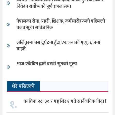
निवेदन सर्बोच्चको पूर्ण इजलासमा
नेपालका सेना, प्रहरी, शिक्षक, कर्मचारीहरुको पछिल्लो
तलब सूची सार्वजनिक
ललितुरमा बस दुर्घटना हुँदा एकजनाको मृत्यु, ६ जना
घाइते
आज एकैदिन ह्वात्तै बढ्यो सुनको मूल्य
धेरै पढिएको
१.
कात्तिक २८, ३० र मङ्सिर १ गते सार्वजनिक बिदा !