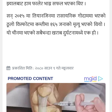
झ्यालबाट हाम फालेर भाग्न सफल भएका थिए ।
सन् २०१५ मा तियानजिनमा रासायनिक गोदाममा भएको
ठूलो विस्फोटमा कम्तीमा १६५ जनाको मृत्यु भएको थियो ।
यो चीनमा भएको सबैभन्दा खराब दुर्घटनामध्ये एक हो ।
प्रकाशित मिति : २०८० साउन ९ गते मङ्गलवार