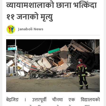
व्यायामशालाको छाना भत्किँदा
११ जनाको मृत्यु
Janaboli News
बेइजिङ । उत्तरपूर्वी चीनमा एक विद्यालयको