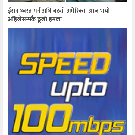
ईरान ध्वस्त गर्न अघि बढ्यो अमेरिका, आज भयो
अहिलेसम्मकै ठूलो हमला