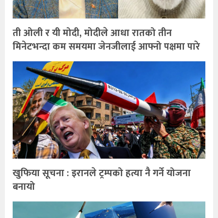
ती ओली र यी मोदी, मोदीले आधा रातको तीन
मिनेटभन्दा कम समयमा जेनजीलाई आफ्नो पक्षमा पारे
खुफिया सूचना : इरानले ट्रम्पको हत्या नै गर्ने योजना
बनायो