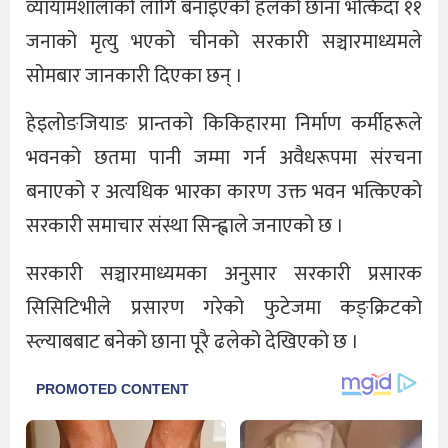
व्यायामशालाको लागि बनाइएको हलको छाना भत्किँदा ११
जनाको मृत्यु भएको चीनको सरकारी सञ्चारमाध्यमले
सोमबार जानकारी दिएका छन् ।
हेइलोङजियाङ प्रान्तको किकिहारमा निर्माण कर्मीहरूले
भवनको छतमा पानी जम्मा गर्न अवैधरूपमा संरचना
बनाएको र अत्यधिक भारका कारण उक्त भवन भत्किएको
सरकारी समाचार संस्था सिन्ह्वाले जनाएको छ ।
सरकारी सञ्चारमाध्यमका अनुसार सरकारी प्रसारक
सिसिटिभीले प्रसारण गरेको फुटेजमा कङ्क्रिटको
स्ल्याबबाट बनेको छाना पूरै ढलेको देखिएको छ ।