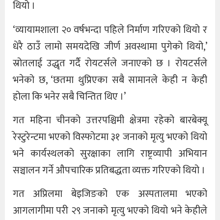
थियो ।
‘व्यायामशाला २० वर्षभन्दा पहिले निर्माण गरिएको थियो र
धेरै ठाउँ लामो समयदेखि जीर्ण अवस्थामा पुगेको थियो,’
स्रोतलाई उद्धृत गर्दै रोयटर्सले जनाएको छ । रोयटर्सले
भनेको छ, ‘छतमा थुप्रिएका सबै सामानले केही न केही
होला कि भनेर सबै चिन्तित थिए ।’
गत महिना चीनको उत्तरपश्चिमी क्षेत्रमा रहेको बारबेक्यू
रेस्टुरेन्टमा भएको विस्फोटमा ३१ जनाको मृत्यु भएको थियो
भने कार्यस्थलको सुरक्षाका लागि राष्ट्रव्यापी अभियान
सञ्चालन गर्ने औपचारिक प्रतिबद्धता व्यक्त गरिएको थियो ।
गत अप्रिलमा बेइजिङको एक अस्पतालमा भएको
आगलागीमा परी २९ जनाको मृत्यु भएको थियो भने केहीले