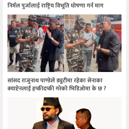
निर्मल पुर्जालाई राष्ट्रिय विभूति घोषणा गर्न माग
सांसद राजुनाथ पाण्डेले ड्युटीमा रहेका सेनाका
क्याप्टेनलाई हप्कीदप्की गरेको भिडिओमा के छ ?