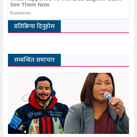
प्रतिक्रिया दिनुहोस
सम्बन्धित समाचार