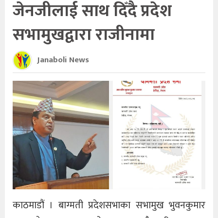
जेनजीलाई साथ दिँदै प्रदेश
सभामुखद्वारा राजीनामा
Janaboli News
काठमाडौं । बाग्मती प्रदेशसभाका सभामुख भुवनकुमार