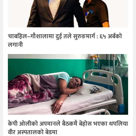
चाबहिल–गौशालामा दुई तले सुरुङमार्ग : ६५ अर्बको
लगानी
केपी ओलीको अपमानले बैठकमै बेहोस भएका थपलिया
वीर अस्पतालको बेडमा