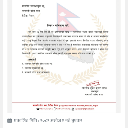
प्रकाशित मिति : २०८२ असोज १ गते बुधवार