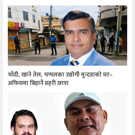
चाँदी, खाने तेल, चप्पलका उद्योगी मुन्दडाको घर–
अफिसमा बिहानै प्रहरी छापा