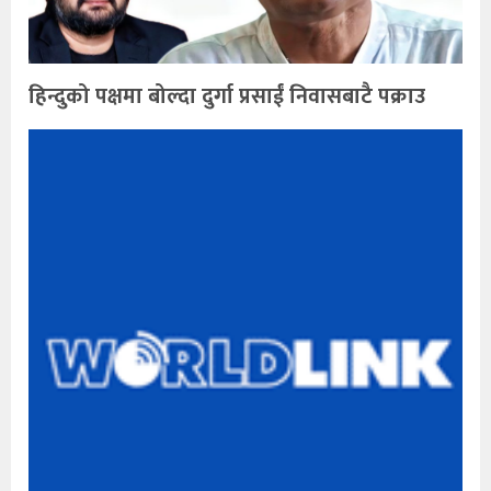
हिन्दुको पक्षमा बोल्दा दुर्गा प्रसाईं निवासबाटै पक्राउ